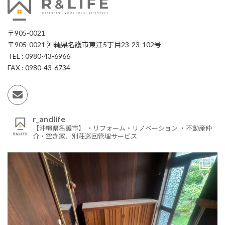
〒905-0021
〒905-0021 沖縄県名護市東江5丁目23-23-102号
TEL : 0980-43-6966
FAX : 0980-43-6734
r_andlife
【沖縄県名護市】
・リフォーム・リノベーション
・不動産仲
介・空き家、別荘巡回管理サービス