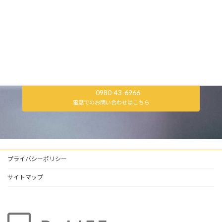
0980-43-6966
電話でのお問い合わせはこちら
プライバシーポリシー
サイトマップ