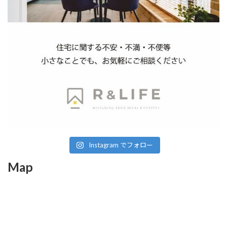
Instagram でフォロー
Map