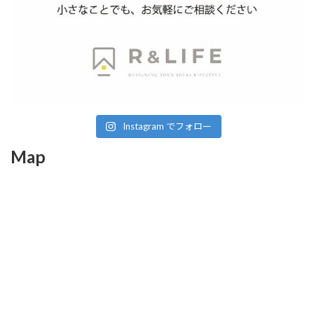
Instagram でフォロー
Map